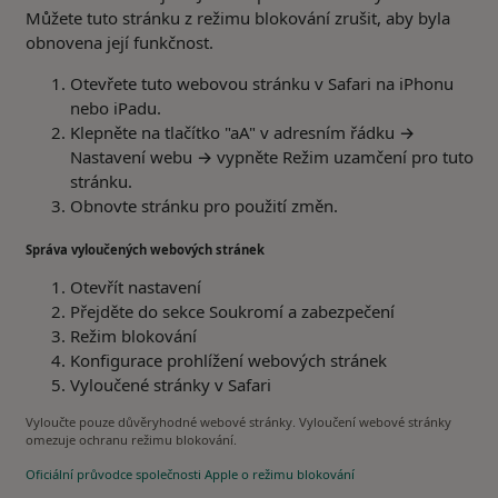
Můžete tuto stránku z režimu blokování zrušit, aby byla
obnovena její funkčnost.
Otevřete tuto webovou stránku v Safari na iPhonu
nebo iPadu.
Klepněte na tlačítko "aA" v adresním řádku →
Nastavení webu → vypněte Režim uzamčení pro tuto
stránku.
Obnovte stránku pro použití změn.
Správa vyloučených webových stránek
Otevřít nastavení
Přejděte do sekce Soukromí a zabezpečení
Režim blokování
Konfigurace prohlížení webových stránek
Vyloučené stránky v Safari
Vyloučte pouze důvěryhodné webové stránky. Vyloučení webové stránky
omezuje ochranu režimu blokování.
Oficiální průvodce společnosti Apple o režimu blokování